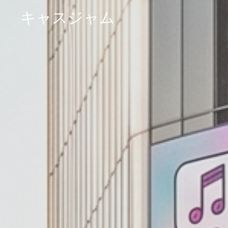
キャスジャム