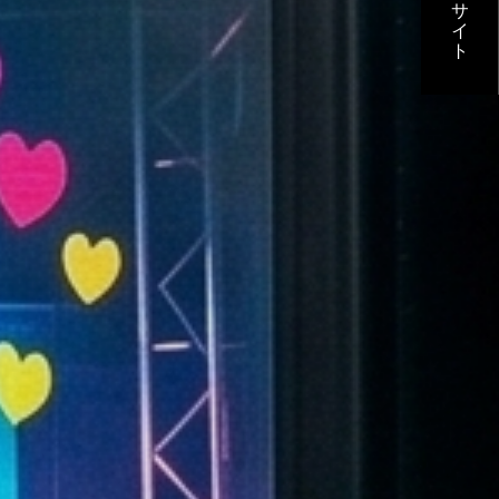
デモサイト