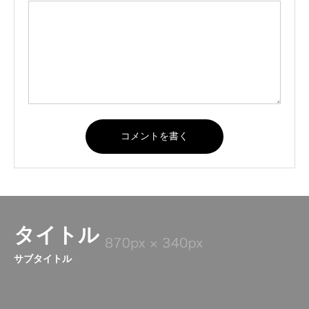
タイトル
サブタイトル