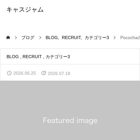
キャスジャム
ブログ
BLOG
RECRUIT
カテゴリー3
Pococ
BLOG
RECRUIT
カテゴリー3
2026.06.25
2026.07.18