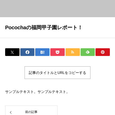
Pocochaの福岡甲子園レポート！
記事のタイトルとURLをコピーする
サンプルテキスト。サンプルテキスト。
前の記事