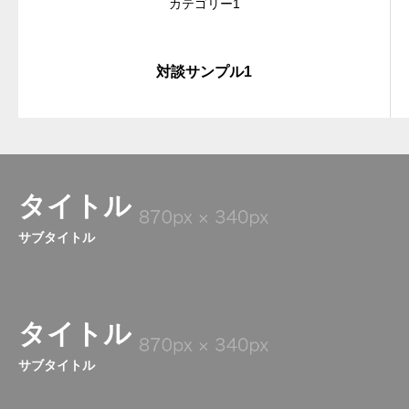
カテゴリー1
対談サンプル1
タイトル
サブタイトル
タイトル
サブタイトル