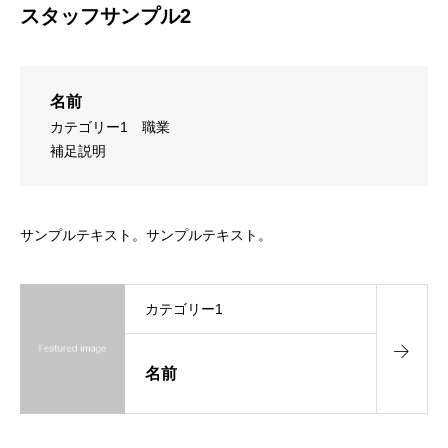
スタッフサンプル2
名前
カテゴリー1
職業
補足説明
サンプルテキスト。サンプルテキスト。
カテゴリー1
名前