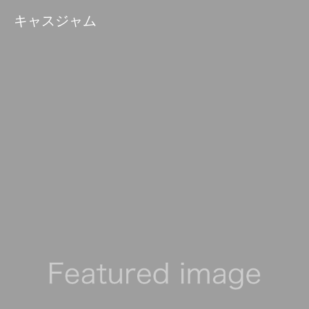
キャスジャム