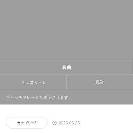
名前
カテゴリー1
職業
キャッチフレーズが表示されます。
2026.06.25
カテゴリー1