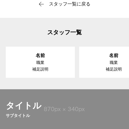
スタッフ一覧に戻る
スタッフ一覧
名前
名前
職業
職業
補足説明
補足説明
タイトル
サブタイトル