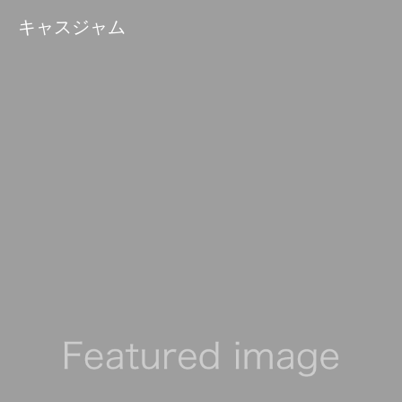
キャスジャム