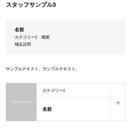
スタッフサンプル3
名前
カテゴリー1
職業
補足説明
サンプルテキスト。サンプルテキスト。
カテゴリー1
名前