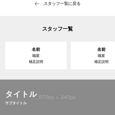
スタッフ一覧に戻る
スタッフ一覧
名前
名前
職業
職業
補足説明
補足説明
タイトル
サブタイトル