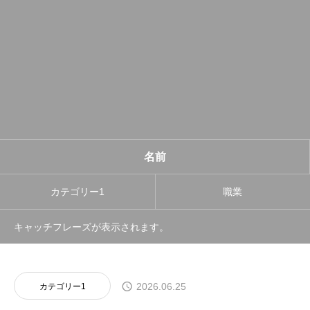
名前
カテゴリー1
職業
キャッチフレーズが表示されます。
2026.06.25
カテゴリー1